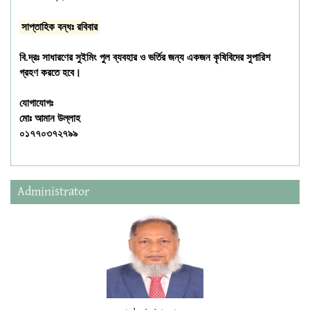
সাপ্তাহিক বন্ধঃ রবিবার
বি.দ্রঃ সাধারণের সুইমিং পুল ব্যবহার ও ভর্তির জন্য একজন কৃষিবিদের সুপারিশ
গ্রহণ করতে হবে।
যোগাযোগঃ
মোঃ আমান উল্লাহ
০১৭৭০৩৭২৭৯৯
Administrator