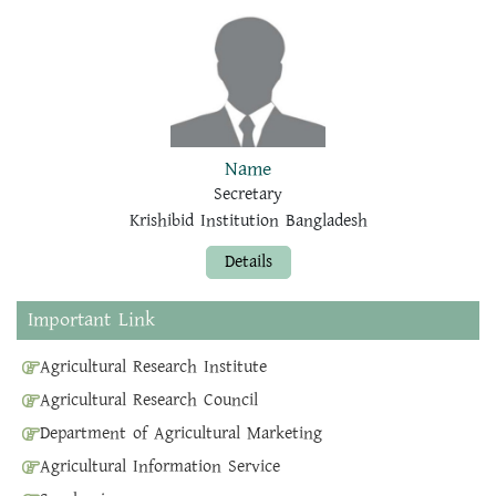
Name
Secretary
Krishibid Institution Bangladesh
Details
Important Link
Agricultural Research Institute
Agricultural Research Council
Department of Agricultural Marketing
Agricultural Information Service