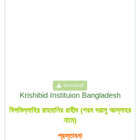
Download
Krishibid Instituion Bangladesh
বিসমিল্লাহির রাহমানির রাহীম (পরম দয়ালু আল্লাহর
নামে)
প্রস্তাবনা