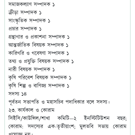
সমাজকল্যাণ সম্পাদক ১
ক্রীড়া সম্পাদক ১
সাংস্কৃতিক সম্পাদক ১
প্রচার সম্পাদক ১
গ্রন্থাগার ও প্রকাশনা সম্পাদক ১
আন্তর্জাতিক বিষয়ক সম্পাদক ১
কারিগরি ও গবেষণা সম্পাদক ১
তথ্য ও প্রযুক্তি বিষয়ক সম্পাদক ১
নারী বিষয়ক সম্পাদক ১
কৃষি পরিবেশ বিষয়ক সম্পাদক ১
কৃষি শিল্প ও বাণিজ্য সম্পাদক ১
সদস্য ১৪
পূর্বতন সভাপতি ও মহাসচিব পদাধিকার বলে সদস্য।
২৩. কার্যকাল ও কোরাম
সিইসি/কাউন্সিল/শাখা কমিটি—২ ইনস্টিটিউশন বছর;
কোরাম: সদস্যের এক-তৃতীয়াংশ; মুলতবি সভায় কোরাম